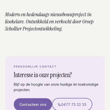
Modern en hedendaags nieuwbouwproject in
Koekelare. Ontwikkeld en verkocht door Groep
Schollier Projectontwikkeling.
PERSOONLIJK CONTACT
Interesse in onze projecten?
Blijf op de hoogte van onze huidige én toekomstige
projecten.
Contacteer ons
0477 73 22 33