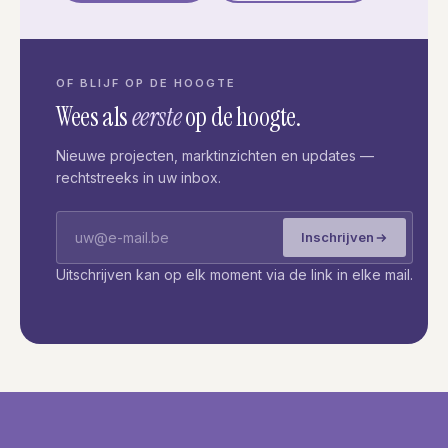
OF BLIJF OP DE HOOGTE
Wees als
eerste
op de hoogte.
Nieuwe projecten, marktinzichten en updates —
rechtstreeks in uw inbox.
Inschrijven
Uitschrijven kan op elk moment via de link in elke mail.