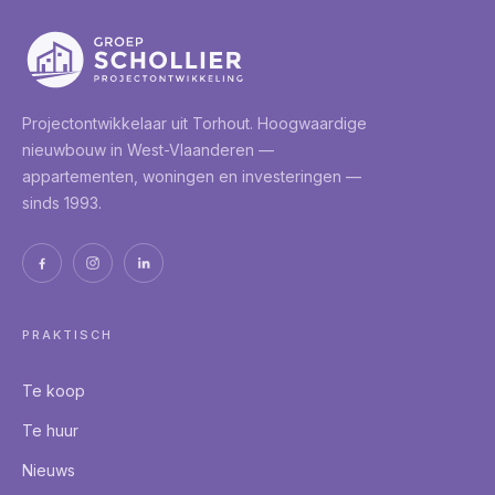
Projectontwikkelaar uit
Torhout
. Hoogwaardige
nieuwbouw in West-Vlaanderen —
appartementen, woningen en investeringen —
sinds 1993.
PRAKTISCH
Te koop
Te huur
Nieuws